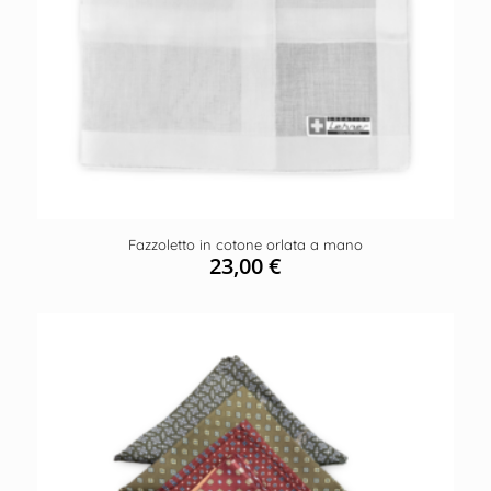
Fazzoletto in cotone orlata a mano
23,00
€