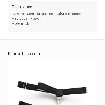
Descrizione
Fazzoletto Uomo da Taschino quadrato in cotone
Misure 30 cm * 30 cm
Made in italy
Prodotti correlati