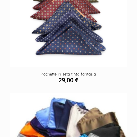
Pochette in seta tinta fantasia
29,00
€