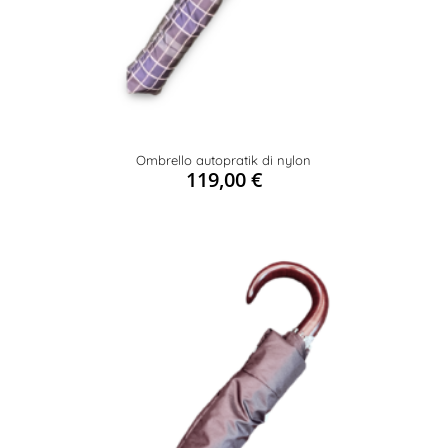
Ombrello autopratik di nylon
119,00
€