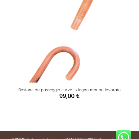
Bastone da passeggio curvo in legno manao lavorato
99,00
€