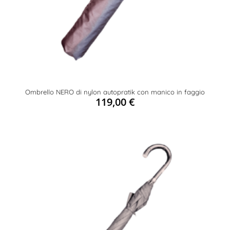
Ombrello NERO di nylon autopratik con manico in faggio
119,00
€