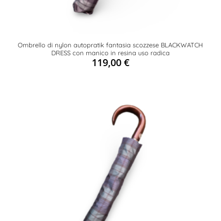
Ombrello di nylon autopratik fantasia scozzese BLACKWATCH
DRESS con manico in resina uso radica
119,00
€