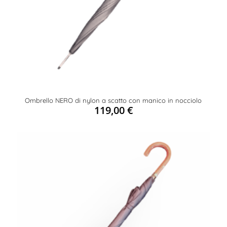
Ombrello NERO di nylon a scatto con manico in nocciolo
119,00
€