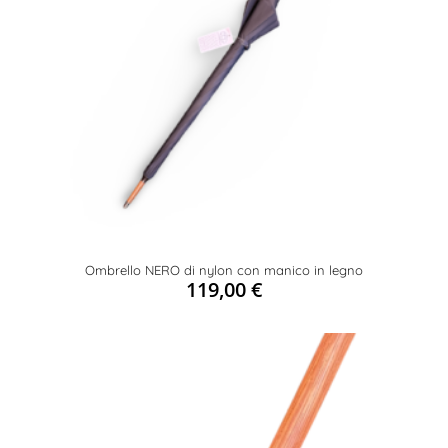
Ombrello NERO di nylon con manico in legno
119,00
€