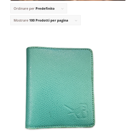
Ordinare per
Predefinito
Mostrare
100 Prodotti per pagina