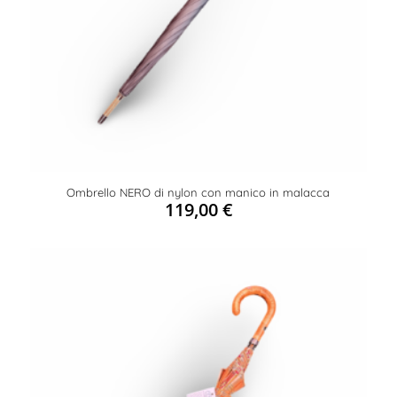
Ombrello NERO di nylon con manico in malacca
119,00
€