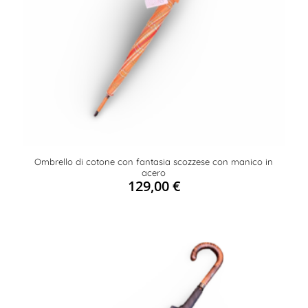
Ombrello di cotone con fantasia scozzese con manico in
acero
129,00
€