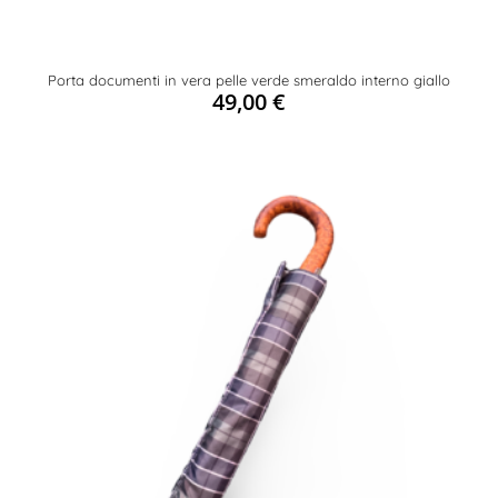
Porta documenti in vera pelle verde smeraldo interno giallo
49,00
€