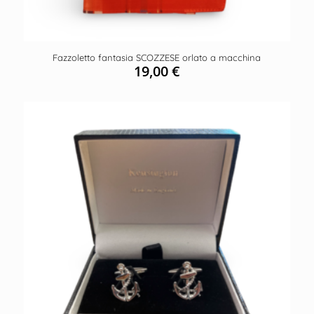
Fazzoletto fantasia SCOZZESE orlato a macchina
19,00
€