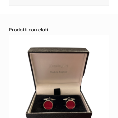
Prodotti correlati