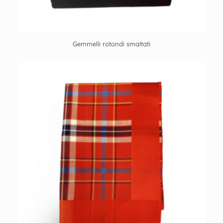
Gemmelli rotondi smaltati