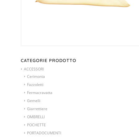
CATEGORIE PRODOTTO
ACCESSORI
Cerimonia
Fazzoletti
Fermacravatta
Gemelli
Giarrettiere
OMBRELLI
POCHETTE
PORTADOCUMENTI