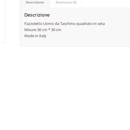
Descrizione
Recensioni (0)
Descrizione
Fazzoletto Uomo da Taschino quadrato in seta
Misure 30 cm * 30 cm
Made in italy