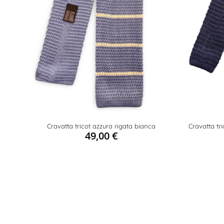
Cravatta tricot azzura rigata bianca
Cravatta tri
49,00
€