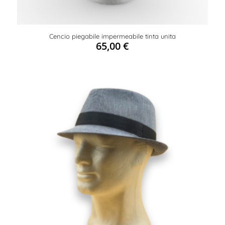
Cencio piegabile impermeabile tinta unita
65,00
€