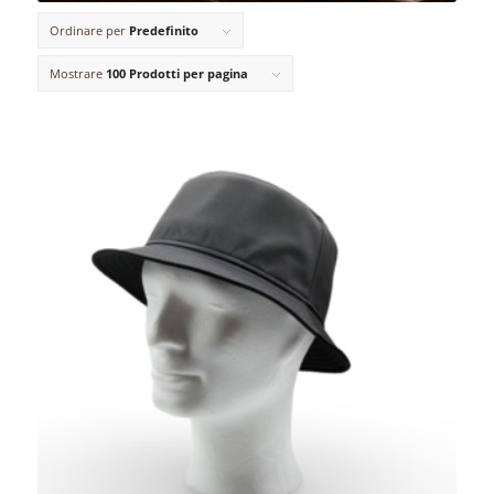
Ordinare per
Predefinito
Mostrare
100 Prodotti per pagina