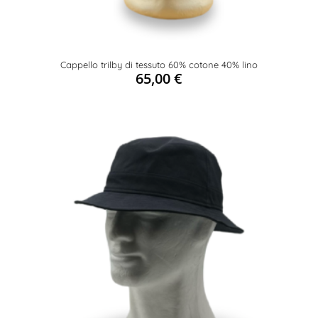
Cappello trilby di tessuto 60% cotone 40% lino
65,00
€