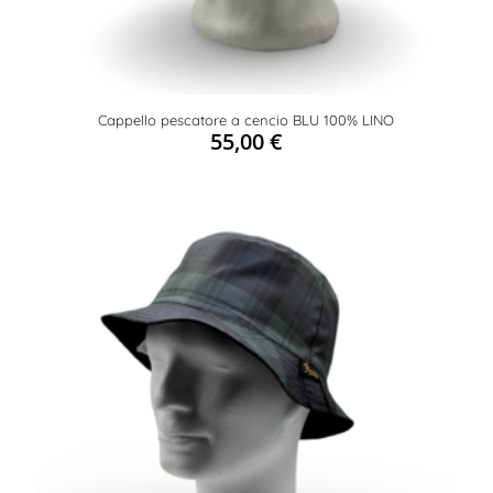
Cappello pescatore a cencio BLU 100% LINO
55,00
€