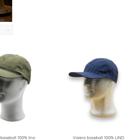
a
 baseball 100% lino
Visiera baseball 100% LINO