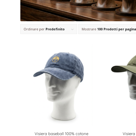
Ordinare per
Predefinito
Mostrare
100 Prodotti per pagin
Visiera baseball 100% cotone
Visiera