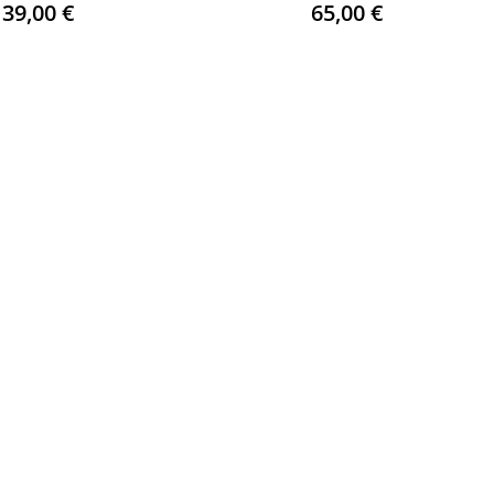
39,00
€
65,00
€