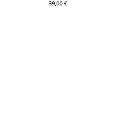
39,00
€