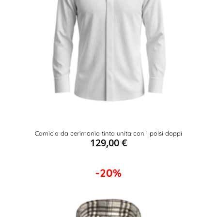
Camicia da cerimonia tinta unita con i polsi doppi
129,00
€
-20%