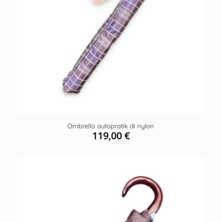
Ombrello autopratik di nylon
119,00
€