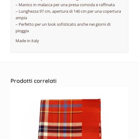
– Manico in malacca per una presa comoda e raffinata
– Lunghezza 97 cm, apertura di 140 cm per una copertura
ampia
– Perfetto per un look sofisticato anche nei giorni di
pioggia
Made in italy
Prodotti correlati