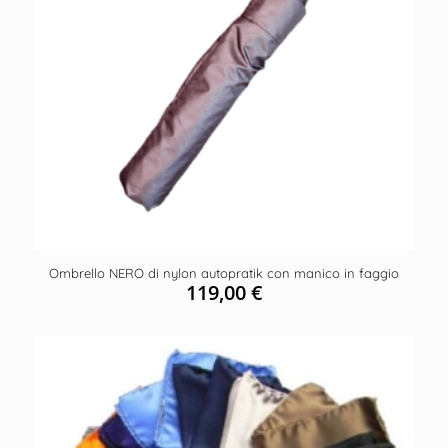
Ombrello NERO di nylon autopratik con manico in faggio
119,00
€