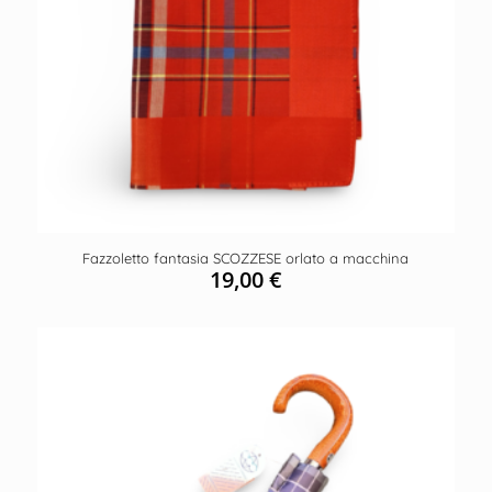
Fazzoletto fantasia SCOZZESE orlato a macchina
19,00
€