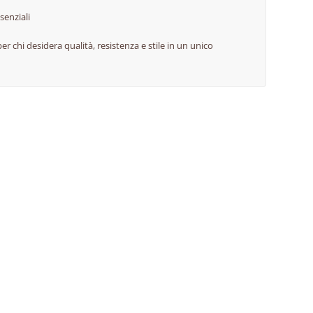
senziali
er chi desidera qualità, resistenza e stile in un unico