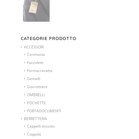
CATEGORIE PRODOTTO
ACCESSORI
Cerimonia
Fazzoletti
Fermacravatta
Gemelli
Giarrettiere
OMBRELLI
POCHETTE
PORTADOCUMENTI
BERRETTERIA
Cappelli tessuto
Coppole