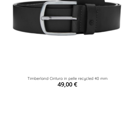
Timberland Cintura in pelle recycled 40 mm
49,00
€