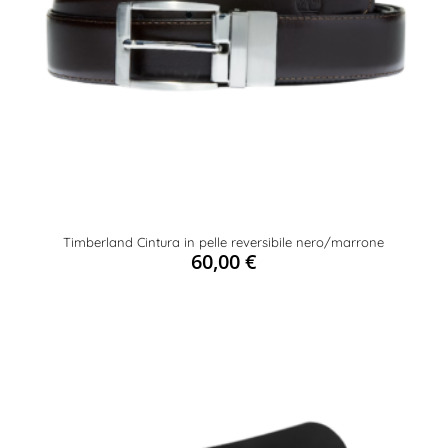
Timberland Cintura in pelle reversibile nero/marrone
60,00
€