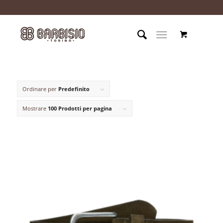
Ordinare per
Predefinito
Mostrare
100 Prodotti per pagina