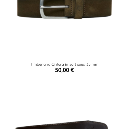
Timberland Cintura in soft sued 35 mm
50,00
€