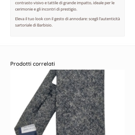
contrasto visivo e tattile di grande impatto, ideale per le
cerimonie e gli incontri di prestigio.
Eleva il tuo look con il gesto di annodare: scegli l’autenticità
sartoriale di Barbisio.
Prodotti correlati