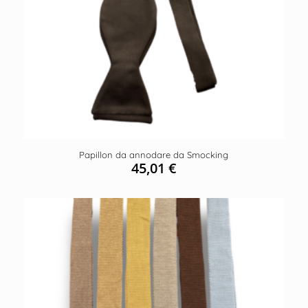
Papillon da annodare da Smocking
45,01
€