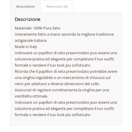
Descrizione
Recensioni (0)
Descrizione
Materiale: 100% Pura Seta
Interamente fatto a mano secondo la migliore tradizione
artigianale italiana
Made in italy
Indossare un papillon di seta preannodato puo essere una
soluzione pratica ed elegante per completare il tuo outfit
formale o rendere il tuo look piu sofisticato.
Ricorda che il papillon di seta preannodato potrebbe avere
una cinghia regolabile o un meccanismo di chiusura sul
retro per adattarsi a diverse dimensioni del collo.
Assicurati di regolare correttamente la cinghia per una
vestibilita ottimale.
Indossare un papillon di seta preannodato puo essere una
soluzione pratica ed elegante per completare il tuo outfit
formale o rendere il tuo look piu sofisticato.