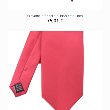
Cravatte in flanella di lana tinta unita
75,01
€