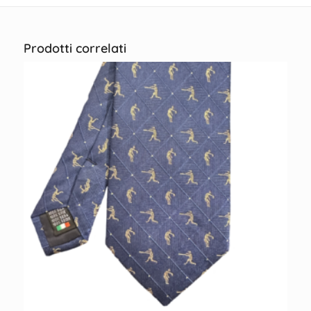
Prodotti correlati