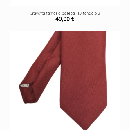
Cravatta fantasia baseball su fondo blu
49,00
€