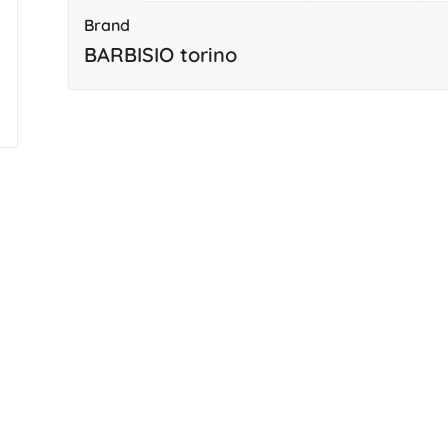
Brand
BARBISIO torino