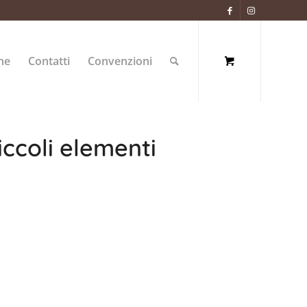
ne
Contatti
Convenzioni
iccoli elementi