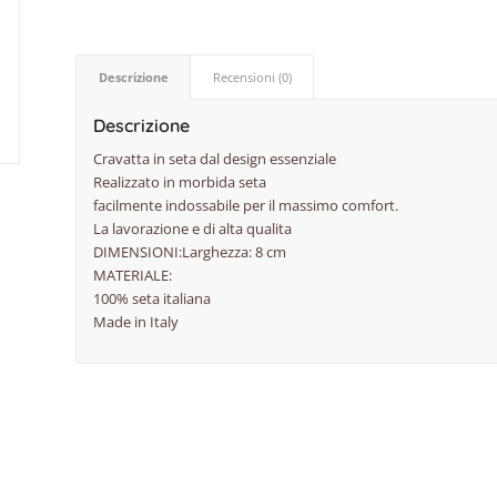
Descrizione
Recensioni (0)
Descrizione
Cravatta in seta dal design essenziale
Realizzato in morbida seta
facilmente indossabile per il massimo comfort.
La lavorazione e di alta qualita
DIMENSIONI:Larghezza: 8 cm
MATERIALE:
100% seta italiana
Made in Italy