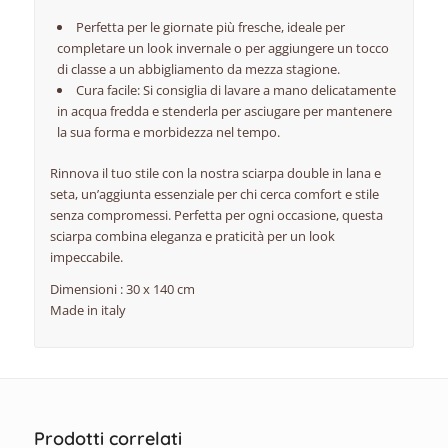
Perfetta per le giornate più fresche, ideale per
completare un look invernale o per aggiungere un tocco
di classe a un abbigliamento da mezza stagione.
Cura facile: Si consiglia di lavare a mano delicatamente
in acqua fredda e stenderla per asciugare per mantenere
la sua forma e morbidezza nel tempo.
Rinnova il tuo stile con la nostra sciarpa double in lana e
seta, un’aggiunta essenziale per chi cerca comfort e stile
senza compromessi. Perfetta per ogni occasione, questa
sciarpa combina eleganza e praticità per un look
impeccabile.
Dimensioni : 30 x 140 cm
Made in italy
Prodotti correlati