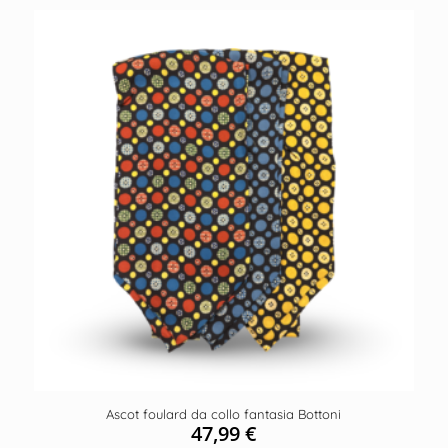
Ascot foulard da collo fantasia Bottoni
47,99
€