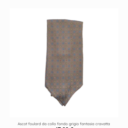
Ascot foulard da collo fondo grigio fantasia cravatta