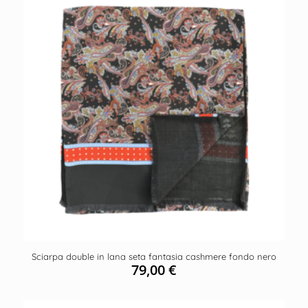
Sciarpa double in lana seta fantasia cashmere fondo nero
79,00
€