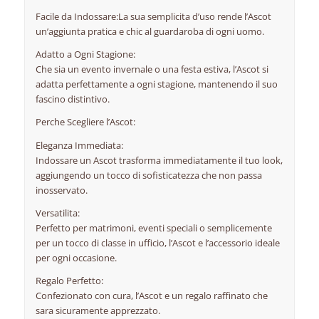
Facile da Indossare:La sua semplicita d’uso rende l’Ascot
un’aggiunta pratica e chic al guardaroba di ogni uomo.
Adatto a Ogni Stagione:
Che sia un evento invernale o una festa estiva, l’Ascot si
adatta perfettamente a ogni stagione, mantenendo il suo
fascino distintivo.
Perche Scegliere l’Ascot:
Eleganza Immediata:
Indossare un Ascot trasforma immediatamente il tuo look,
aggiungendo un tocco di sofisticatezza che non passa
inosservato.
Versatilita:
Perfetto per matrimoni, eventi speciali o semplicemente
per un tocco di classe in ufficio, l’Ascot e l’accessorio ideale
per ogni occasione.
Regalo Perfetto:
Confezionato con cura, l’Ascot e un regalo raffinato che
sara sicuramente apprezzato.