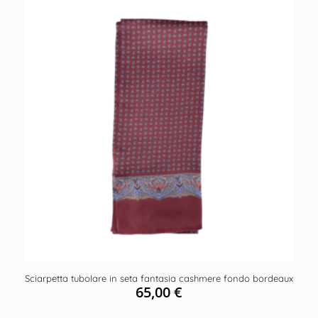
Sciarpetta tubolare in seta fantasia cashmere fondo bordeaux
65,00
€