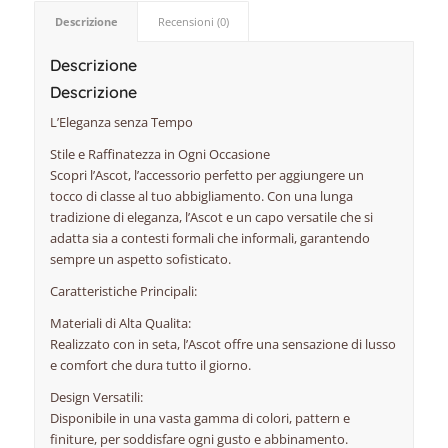
Descrizione
Recensioni (0)
Descrizione
Descrizione
L’Eleganza senza Tempo
Stile e Raffinatezza in Ogni Occasione
Scopri l’Ascot, l’accessorio perfetto per aggiungere un
tocco di classe al tuo abbigliamento. Con una lunga
tradizione di eleganza, l’Ascot e un capo versatile che si
adatta sia a contesti formali che informali, garantendo
sempre un aspetto sofisticato.
Caratteristiche Principali:
Materiali di Alta Qualita:
Realizzato con in seta, l’Ascot offre una sensazione di lusso
e comfort che dura tutto il giorno.
Design Versatili:
Disponibile in una vasta gamma di colori, pattern e
finiture, per soddisfare ogni gusto e abbinamento.