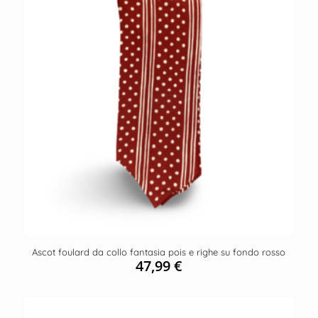
Ascot foulard da collo fantasia pois e righe su fondo rosso
47,99
€