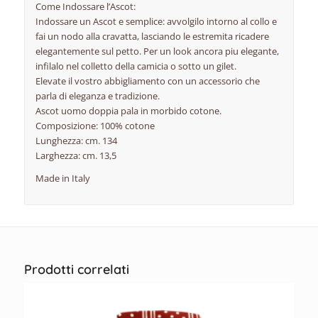
Come Indossare l’Ascot:
Indossare un Ascot e semplice: avvolgilo intorno al collo e
fai un nodo alla cravatta, lasciando le estremita ricadere
elegantemente sul petto. Per un look ancora piu elegante,
infilalo nel colletto della camicia o sotto un gilet.
Elevate il vostro abbigliamento con un accessorio che
parla di eleganza e tradizione.
Ascot uomo doppia pala in morbido cotone.
Composizione: 100% cotone
Lunghezza: cm. 134
Larghezza: cm. 13,5
Made in Italy
Prodotti correlati