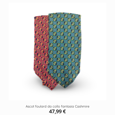
Ascot foulard da collo fantasia Cashmire
47,99
€