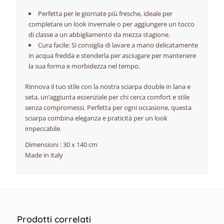
Perfetta per le giornate più fresche, ideale per
completare un look invernale o per aggiungere un tocco
di classe a un abbigliamento da mezza stagione.
Cura facile: Si consiglia di lavare a mano delicatamente
in acqua fredda e stenderla per asciugare per mantenere
la sua forma e morbidezza nel tempo.
Rinnova il tuo stile con la nostra sciarpa double in lana e
seta, un’aggiunta essenziale per chi cerca comfort e stile
senza compromessi. Perfetta per ogni occasione, questa
sciarpa combina eleganza e praticità per un look
impeccabile.
Dimensioni : 30 x 140 cm
Made in italy
Prodotti correlati