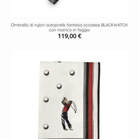
Ombrello di nylon autopratik fantasia scozzese BLACKWATCH
con manico in faggio
119,00
€