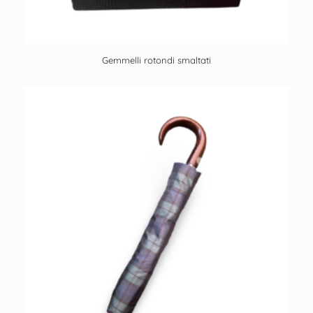
Gemmelli rotondi smaltati