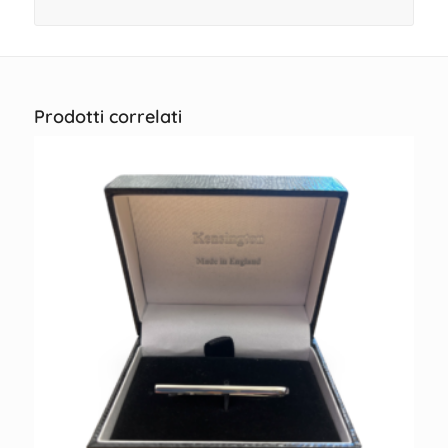
Prodotti correlati