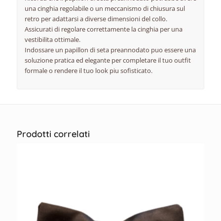
una cinghia regolabile o un meccanismo di chiusura sul
retro per adattarsi a diverse dimensioni del collo.
Assicurati di regolare correttamente la cinghia per una
vestibilita ottimale.
Indossare un papillon di seta preannodato puo essere una
soluzione pratica ed elegante per completare il tuo outfit
formale o rendere il tuo look piu sofisticato.
Prodotti correlati