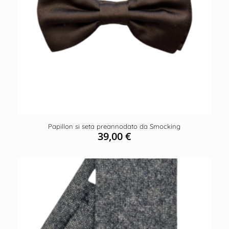
Papillon si seta preannodato da Smocking
39,00
€