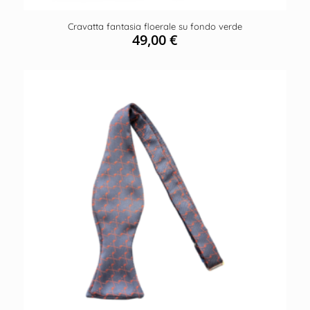
Cravatta fantasia floerale su fondo verde
49,00
€