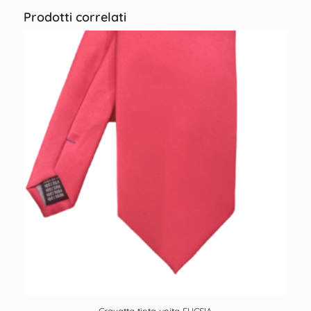
Prodotti correlati