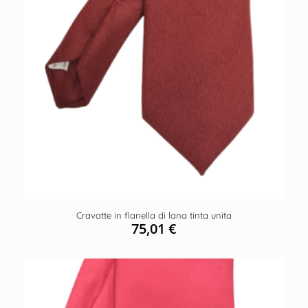
Cravatte in flanella di lana tinta unita
75,01
€