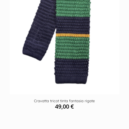
Cravatta tricot tinta fantasia rigate
49,00
€