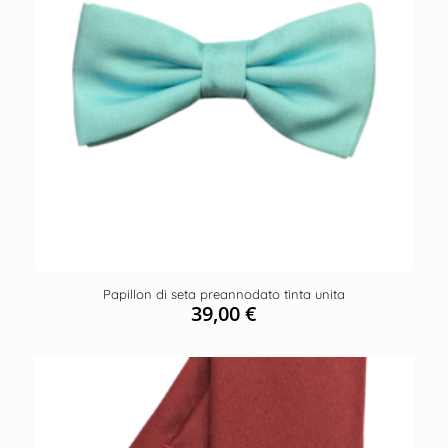
Papillon di seta preannodato tinta unita
39,00
€