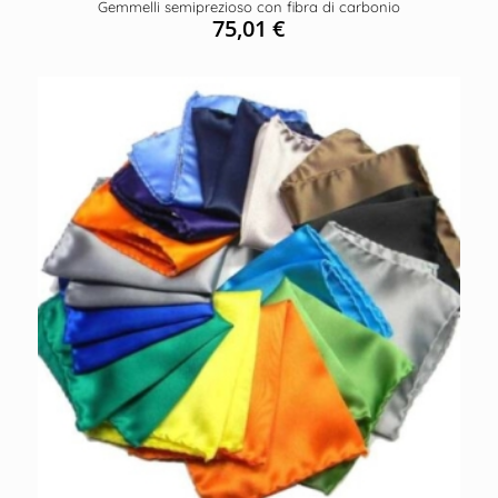
Gemmelli semiprezioso con fibra di carbonio
75,01
€