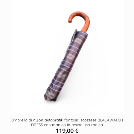
Ombrello di nylon autopratik fantasia scozzese BLACKWATCH
DRESS con manico in resina uso radica
119,00
€