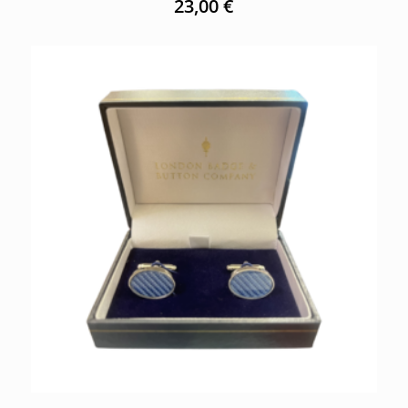
23,00
€