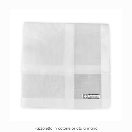
Fazzoletto in cotone orlata a mano