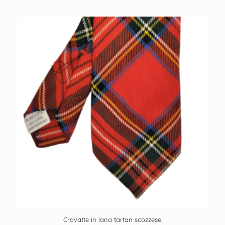
Cravatte in lana tartan scozzese