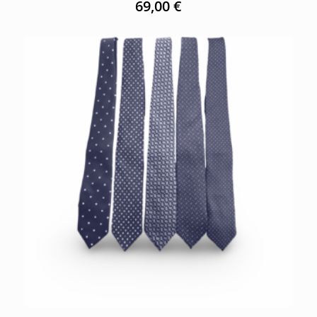
69,00
€