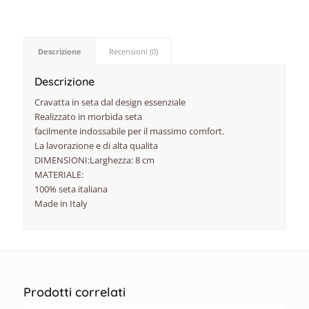
Descrizione
Recensioni (0)
Descrizione
Cravatta in seta dal design essenziale
Realizzato in morbida seta
facilmente indossabile per il massimo comfort.
La lavorazione e di alta qualita
DIMENSIONI:Larghezza: 8 cm
MATERIALE:
100% seta italiana
Made in Italy
Prodotti correlati