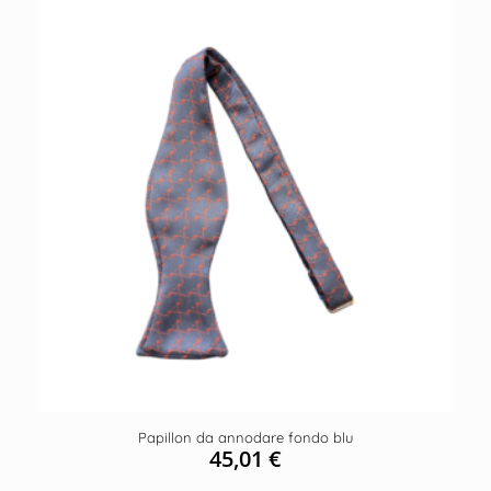
Papillon da annodare fondo blu
45,01
€