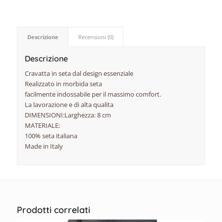
Descrizione
Recensioni (0)
Descrizione
Cravatta in seta dal design essenziale
Realizzato in morbida seta
facilmente indossabile per il massimo comfort.
La lavorazione e di alta qualita
DIMENSIONI:Larghezza: 8 cm
MATERIALE:
100% seta italiana
Made in Italy
Prodotti correlati