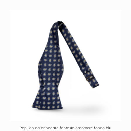
Papillon da annodare fantasia cashmere fondo blu