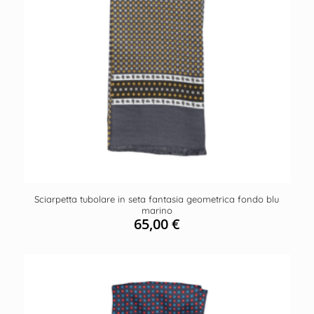
Sciarpetta tubolare in seta fantasia geometrica fondo blu
marino
65,00
€