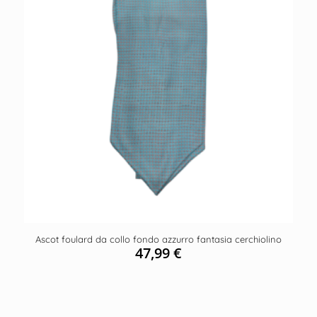
Ascot foulard da collo fondo azzurro fantasia cerchiolino
47,99
€