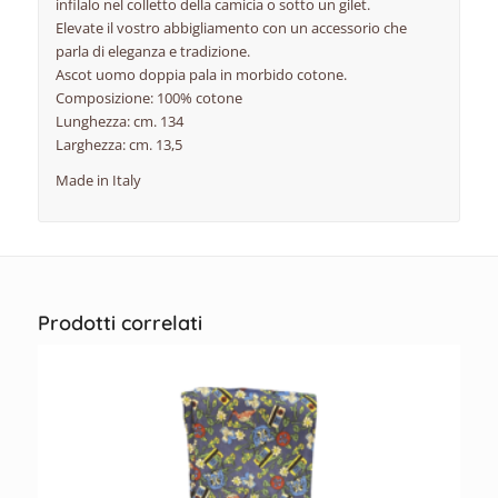
infilalo nel colletto della camicia o sotto un gilet.
Elevate il vostro abbigliamento con un accessorio che
parla di eleganza e tradizione.
Ascot uomo doppia pala in morbido cotone.
Composizione: 100% cotone
Lunghezza: cm. 134
Larghezza: cm. 13,5
Made in Italy
Prodotti correlati