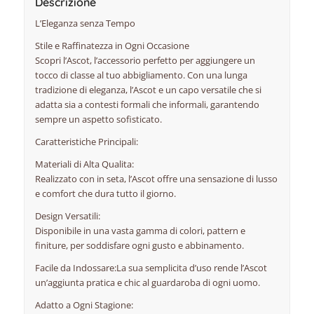
Descrizione
L’Eleganza senza Tempo
Stile e Raffinatezza in Ogni Occasione
Scopri l’Ascot, l’accessorio perfetto per aggiungere un
tocco di classe al tuo abbigliamento. Con una lunga
tradizione di eleganza, l’Ascot e un capo versatile che si
adatta sia a contesti formali che informali, garantendo
sempre un aspetto sofisticato.
Caratteristiche Principali:
Materiali di Alta Qualita:
Realizzato con in seta, l’Ascot offre una sensazione di lusso
e comfort che dura tutto il giorno.
Design Versatili:
Disponibile in una vasta gamma di colori, pattern e
finiture, per soddisfare ogni gusto e abbinamento.
Facile da Indossare:La sua semplicita d’uso rende l’Ascot
un’aggiunta pratica e chic al guardaroba di ogni uomo.
Adatto a Ogni Stagione: