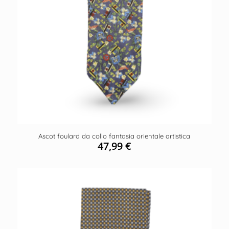
Ascot foulard da collo fantasia orientale artistica
47,99
€