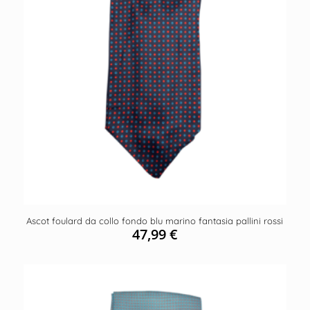
Ascot foulard da collo fondo blu marino fantasia pallini rossi
47,99
€