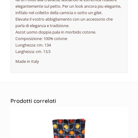
elegantemente sul petto. Per un look ancora piu elegante,
infilalo nel colletto della camicia o sotto un gilet.
Elevate il vostro abbigliamento con un accessorio che
parla di eleganza e tradizione.
Ascot uomo doppia pala in morbido cotone.
Composizione: 100% cotone
Lunghezza: cm. 134
Larghezza: cm. 13,5
Made in Italy
Prodotti correlati