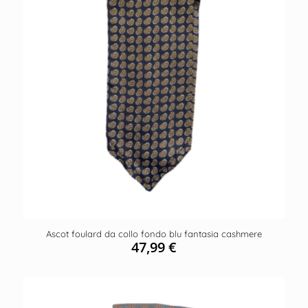
Ascot foulard da collo fondo blu fantasia cashmere
47,99
€