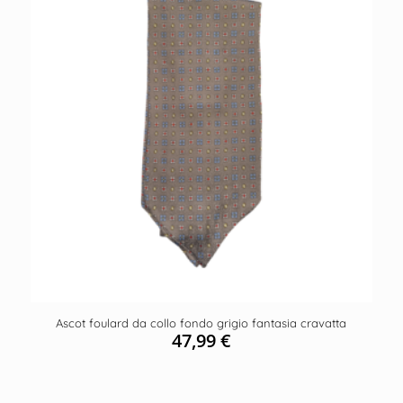
Ascot foulard da collo fondo grigio fantasia cravatta
47,99
€