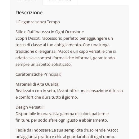
Descrizione
L’Eleganza senza Tempo
Stile e Raffinatezza in Ogni Occasione
Scopri l’Ascot, l’accessorio perfetto per aggiungere un
tocco di classe al tuo abbigliamento. Con una lunga
tradizione di eleganza, l’Ascot e un capo versatile che si
adatta sia a contesti formali che informali, garantendo
sempre un aspetto sofisticato.
Caratteristiche Principali:
Materiali di Alta Qualita:
Realizzato con in seta, l’Ascot offre una sensazione di lusso
e comfort che dura tutto il giorno.
Design Versatili:
Disponibile in una vasta gamma di colori, pattern e
finiture, per soddisfare ogni gusto e abbinamento.
Facile da Indossare:La sua semplicita d’uso rende l’Ascot
un’aggiunta pratica e chic al guardaroba di ogni uomo.