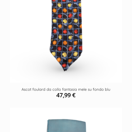
Ascot foulard da collo fantasia mele su fondo blu
47,99
€