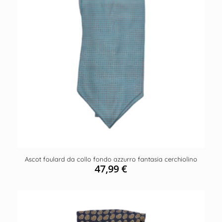
Ascot foulard da collo fondo azzurro fantasia cerchiolino
47,99
€