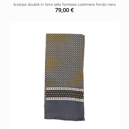
Sciarpa double in lana seta fantasia cashmere fondo nero
79,00
€