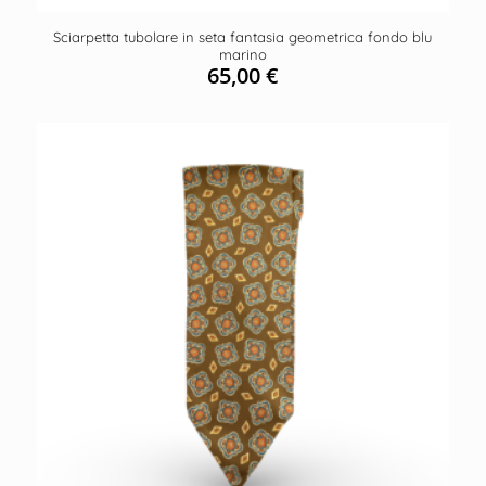
Sciarpetta tubolare in seta fantasia geometrica fondo blu
marino
65,00
€