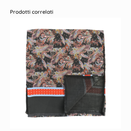
Prodotti correlati