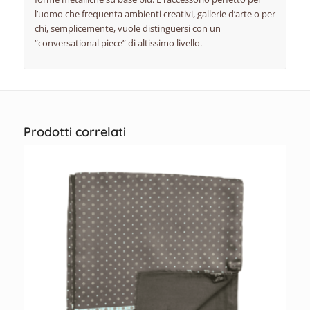
l’uomo che frequenta ambienti creativi, gallerie d’arte o per
chi, semplicemente, vuole distinguersi con un
“conversational piece” di altissimo livello.
Prodotti correlati