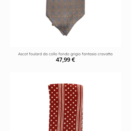
Ascot foulard da collo fondo grigio fantasia cravatta
47,99
€