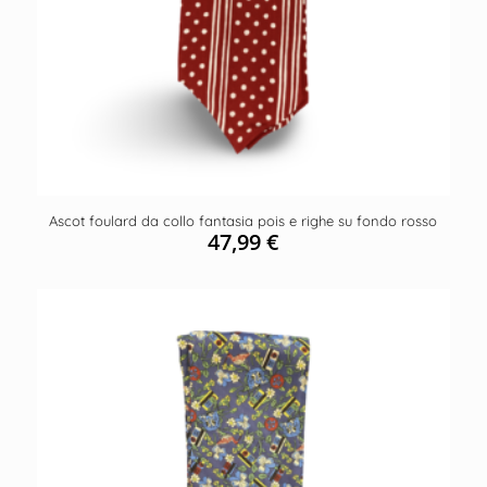
Ascot foulard da collo fantasia pois e righe su fondo rosso
47,99
€