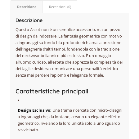
Descrizione
Recensioni (0)
Descrizione
Questo Ascot non è un semplice accessorio, ma un pezzo
di design da indossare. La fantasia geometrica con motivo
a ingranaggi su fondo blu profondo richiama la precisione
dell’ingegneria d’altri tempi, fondendola con la tradizione
del
neckwear
britannico più esclusivo. È un omaggio
all’uomo curioso, all’esteta che apprezza la complessità dei
dettagli e desidera comunicare una personalità eclettica
senza mai perdere l’aplomb e l’eleganza formale.
Caratteristiche principali
Design Esclusivo:
Una trama ricercata con micro-disegni
a ingranaggi che, da lontano, creano un elegante effetto
geometrico, rivelando la loro unicità solo a uno sguardo
ravvicinato.