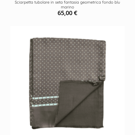
Sciarpetta tubolare in seta fantasia geometrica fondo blu
marino
65,00
€