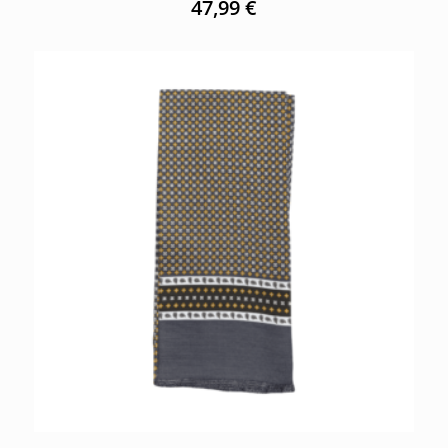
47,99
€