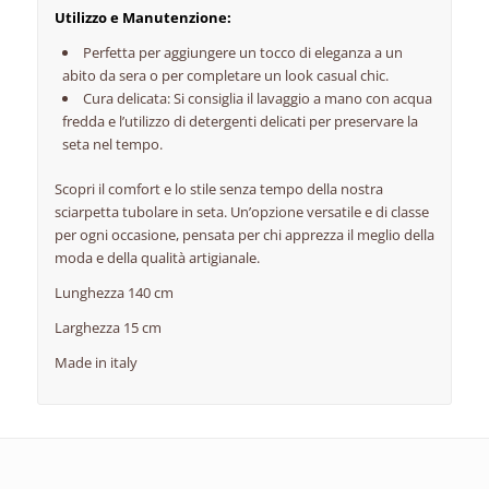
Utilizzo e Manutenzione:
Perfetta per aggiungere un tocco di eleganza a un
abito da sera o per completare un look casual chic.
Cura delicata: Si consiglia il lavaggio a mano con acqua
fredda e l’utilizzo di detergenti delicati per preservare la
seta nel tempo.
Scopri il comfort e lo stile senza tempo della nostra
sciarpetta tubolare in seta. Un’opzione versatile e di classe
per ogni occasione, pensata per chi apprezza il meglio della
moda e della qualità artigianale.
Lunghezza 140 cm
Larghezza 15 cm
Made in italy