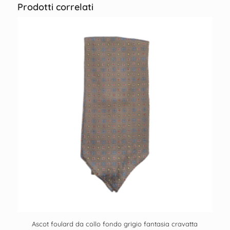
Prodotti correlati
Ascot foulard da collo fondo grigio fantasia cravatta