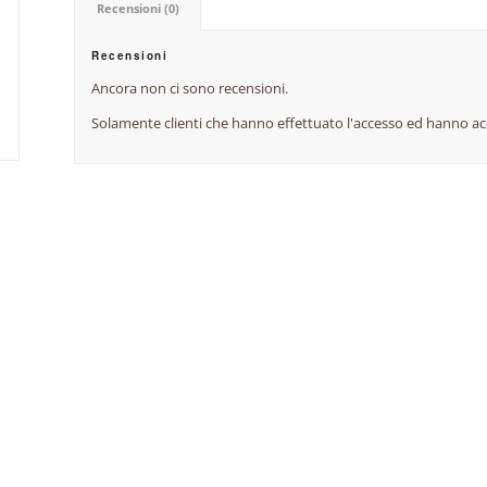
Recensioni (0)
Recensioni
Ancora non ci sono recensioni.
Solamente clienti che hanno effettuato l'accesso ed hanno a