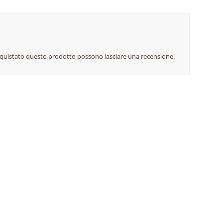
cquistato questo prodotto possono lasciare una recensione.