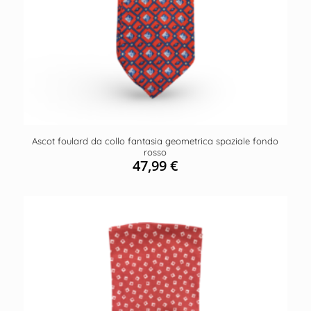
Ascot foulard da collo fantasia geometrica spaziale fondo
rosso
47,99
€