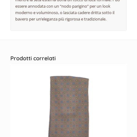
essere annodata con un “nodo parigino” per un look
moderno e voluminoso, o lasciata cadere dritta sotto il
bavero per un’eleganza più rigorosa e tradizionale.
Prodotti correlati