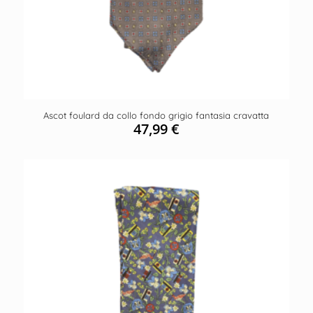
Ascot foulard da collo fondo grigio fantasia cravatta
47,99
€