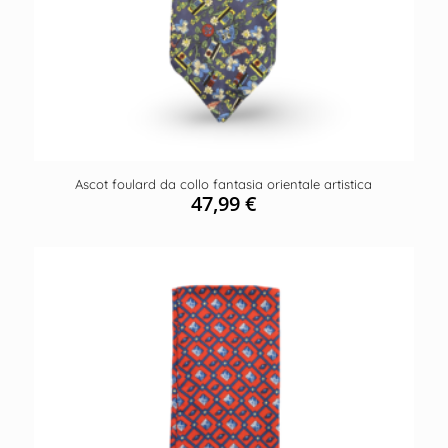
Ascot foulard da collo fantasia orientale artistica
47,99
€