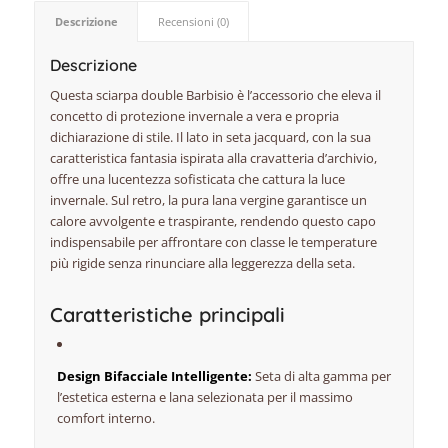
Descrizione
Recensioni (0)
Descrizione
Questa sciarpa double Barbisio è l’accessorio che eleva il
concetto di protezione invernale a vera e propria
dichiarazione di stile. Il lato in seta jacquard, con la sua
caratteristica fantasia ispirata alla cravatteria d’archivio,
offre una lucentezza sofisticata che cattura la luce
invernale. Sul retro, la pura lana vergine garantisce un
calore avvolgente e traspirante, rendendo questo capo
indispensabile per affrontare con classe le temperature
più rigide senza rinunciare alla leggerezza della seta.
Caratteristiche principali
Design Bifacciale Intelligente:
Seta di alta gamma per
l’estetica esterna e lana selezionata per il massimo
comfort interno.