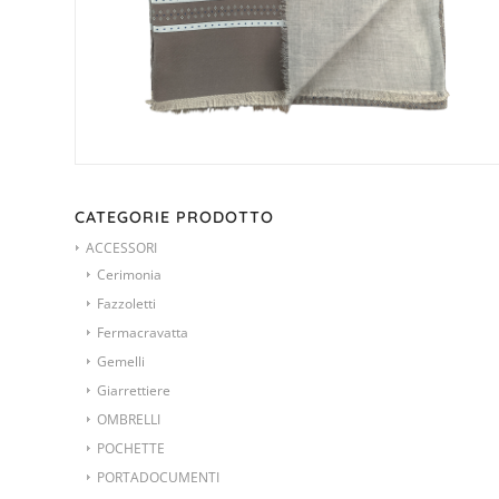
CATEGORIE PRODOTTO
ACCESSORI
Cerimonia
Fazzoletti
Fermacravatta
Gemelli
Giarrettiere
OMBRELLI
POCHETTE
PORTADOCUMENTI