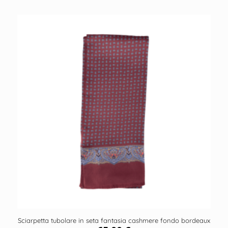
Sciarpetta tubolare in seta fantasia cashmere fondo bordeaux