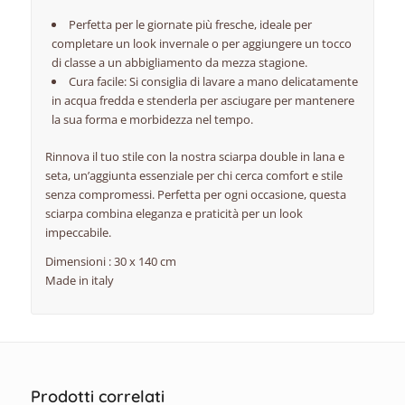
Perfetta per le giornate più fresche, ideale per
completare un look invernale o per aggiungere un tocco
di classe a un abbigliamento da mezza stagione.
Cura facile: Si consiglia di lavare a mano delicatamente
in acqua fredda e stenderla per asciugare per mantenere
la sua forma e morbidezza nel tempo.
Rinnova il tuo stile con la nostra sciarpa double in lana e
seta, un’aggiunta essenziale per chi cerca comfort e stile
senza compromessi. Perfetta per ogni occasione, questa
sciarpa combina eleganza e praticità per un look
impeccabile.
Dimensioni : 30 x 140 cm
Made in italy
Prodotti correlati