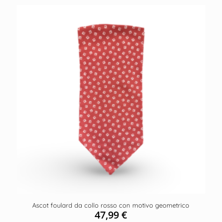
Ascot foulard da collo rosso con motivo geometrico
47,99
€