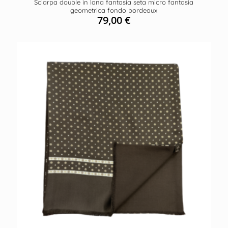
Sciarpa double in lana fantasia seta micro fantasia
geometrica fondo bordeaux
79,00
€