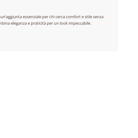
, un’aggiunta essenziale per chi cerca comfort e stile senza
bina eleganza e praticità per un look impeccabile.