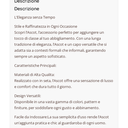
Descrizione
Descrizione
L’Eleganza senza Tempo
Stile e Raffinatezza in Ogni Occasione
Scopri l’Ascot, l’accessorio perfetto per aggiungere un
tocco di classe al tuo abbigliamento. Con una lunga
tradizione di eleganza, l’Ascot e un capo versatile che si
adatta sia a contesti formali che informali, garantendo
sempre un aspetto sofisticato.
Caratteristiche Principali:
Materiali di Alta Qualita:
Realizzato con in seta, l’Ascot offre una sensazione di lusso
e comfort che dura tutto il giorno.
Design Versatili:
Disponibile in una vasta gamma di colori, pattern e
finiture, per soddisfare ogni gusto e abbinamento.
Facile da Indossare:La sua semplicita d’uso rende l’Ascot
un’aggiunta pratica e chic al guardaroba di ogni uomo.