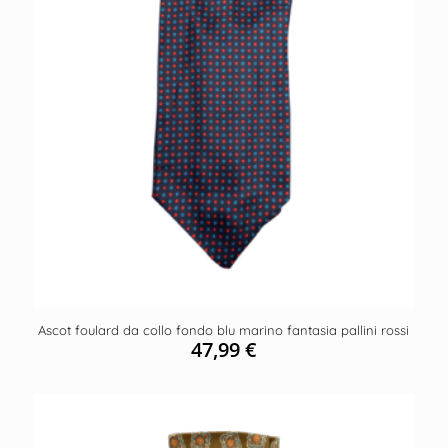
Ascot foulard da collo fondo blu marino fantasia pallini rossi
47,99
€