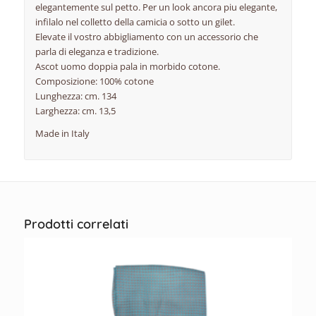
elegantemente sul petto. Per un look ancora piu elegante,
infilalo nel colletto della camicia o sotto un gilet.
Elevate il vostro abbigliamento con un accessorio che
parla di eleganza e tradizione.
Ascot uomo doppia pala in morbido cotone.
Composizione: 100% cotone
Lunghezza: cm. 134
Larghezza: cm. 13,5
Made in Italy
Prodotti correlati