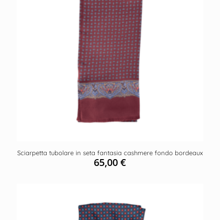
Sciarpetta tubolare in seta fantasia cashmere fondo bordeaux
65,00
€