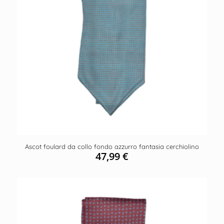
Ascot foulard da collo fondo azzurro fantasia cerchiolino
47,99
€