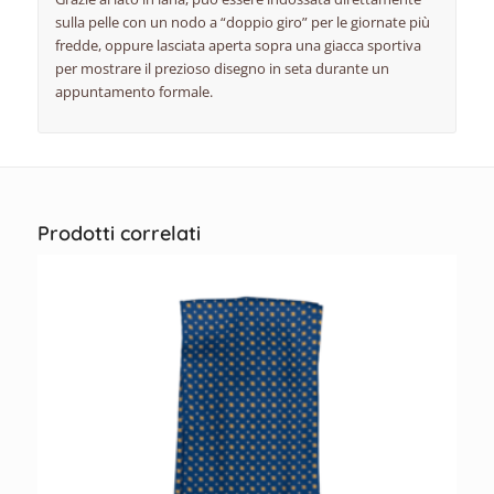
sulla pelle con un nodo a “doppio giro” per le giornate più
fredde, oppure lasciata aperta sopra una giacca sportiva
per mostrare il prezioso disegno in seta durante un
appuntamento formale.
Prodotti correlati