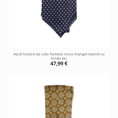
Ascot foulard da collo fantasia micro triangoli bianchi su
fondo blu
47,99
€