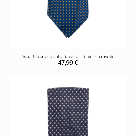
Ascot foulard da collo fondo blu fantasia cravatta
47,99
€