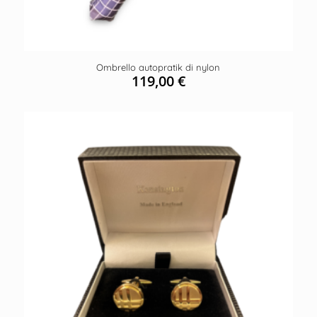
Ombrello autopratik di nylon
119,00
€