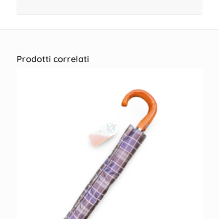
Prodotti correlati