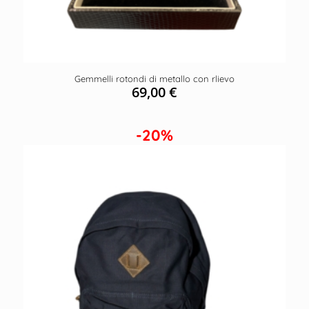
Gemmelli rotondi di metallo con rlievo
69,00
€
-20%