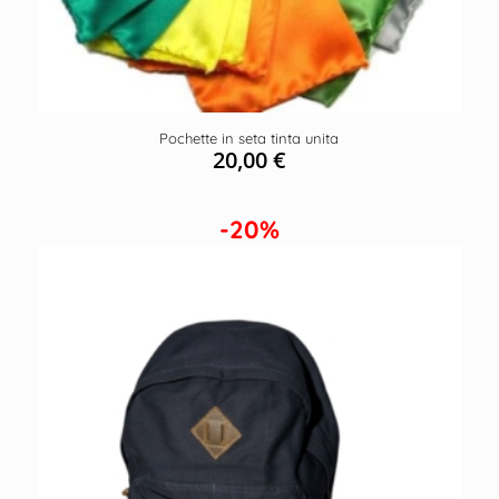
Pochette in seta tinta unita
20,00
€
-20%