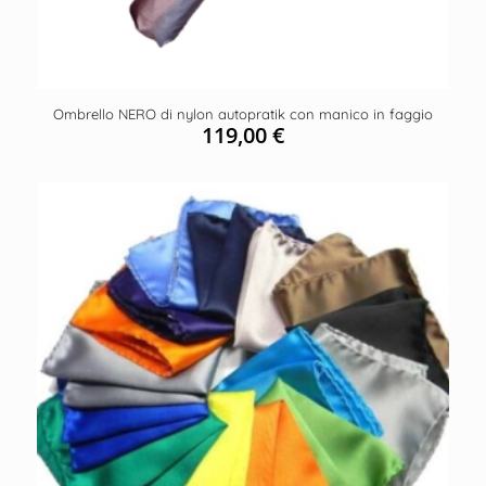
Ombrello NERO di nylon autopratik con manico in faggio
119,00
€