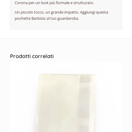
Corona per un look più formale e strutturato.
Un piccolo tocco, un grande impatto. Aggiungi questa
pochette Barbisio al tuo guardaroba.
Prodotti correlati