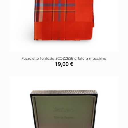
Fazzoletto fantasia SCOZZESE orlato a macchina
19,00
€