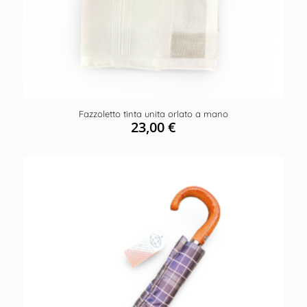
Fazzoletto tinta unita orlato a mano
23,00
€