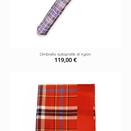
Ombrello autopratik di nylon
119,00
€