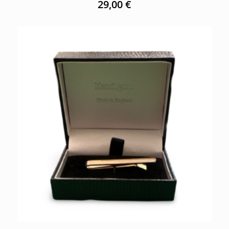
29,00
€