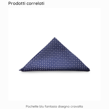
Prodotti correlati
Pochette blu fantasia disegno cravatta