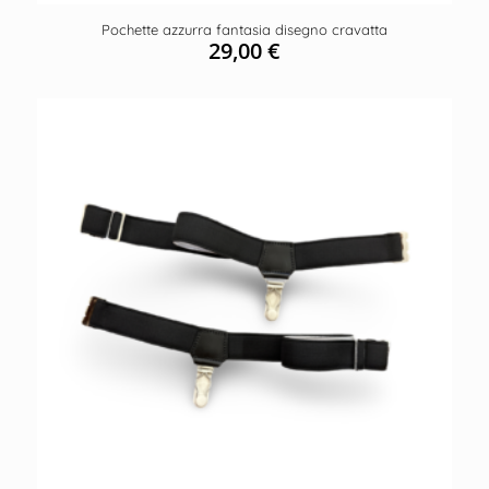
Pochette azzurra fantasia disegno cravatta
29,00
€