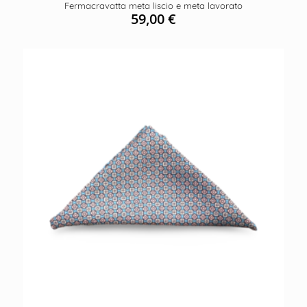
Fermacravatta meta liscio e meta lavorato
59,00
€