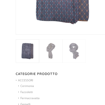
CATEGORIE PRODOTTO
ACCESSORI
Cerimonia
Fazzoletti
Fermacravatta
Gemelli