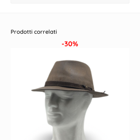
Prodotti correlati
-30%