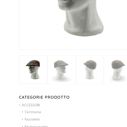
CATEGORIE PRODOTTO
ACCESSORI
Cerimonia
Fazzoletti
Fermacravatta