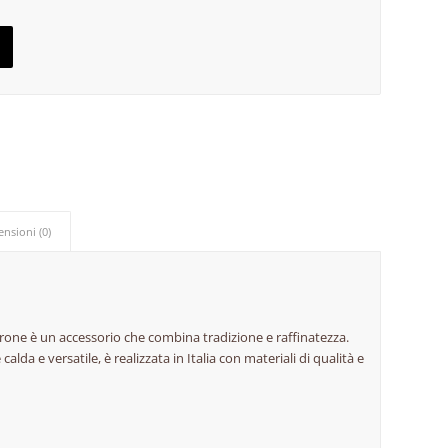
ensioni (0)
rone è un accessorio che combina tradizione e raffinatezza.
calda e versatile, è realizzata in Italia con materiali di qualità e