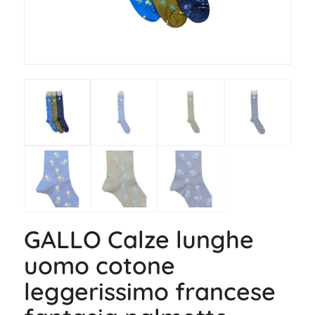
GALLO Calze lunghe
uomo cotone
leggerissimo francese