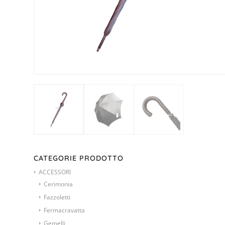
CATEGORIE PRODOTTO
ACCESSORI
Cerimonia
Fazzoletti
Fermacravatta
Gemelli