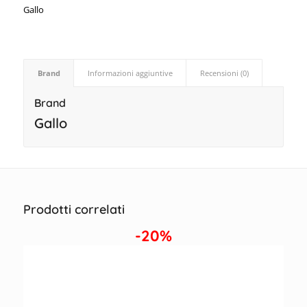
Gallo
Brand
Informazioni aggiuntive
Recensioni (0)
Brand
Gallo
Prodotti correlati
-20%