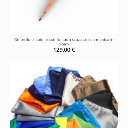
Ombrello di cotone con fantasia scozzese con manico in
acero
129,00
€