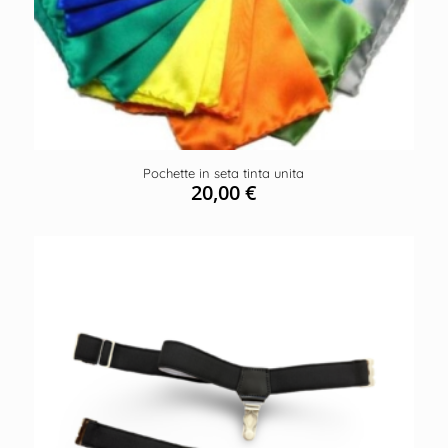
Pochette in seta tinta unita
20,00
€