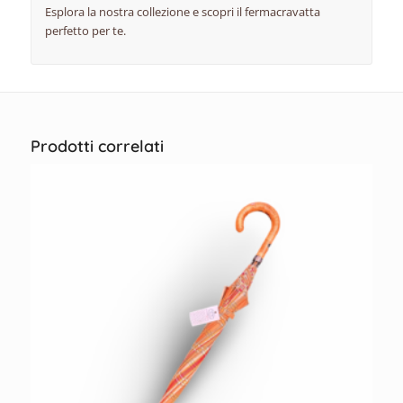
Esplora la nostra collezione e scopri il fermacravatta
perfetto per te.
Prodotti correlati