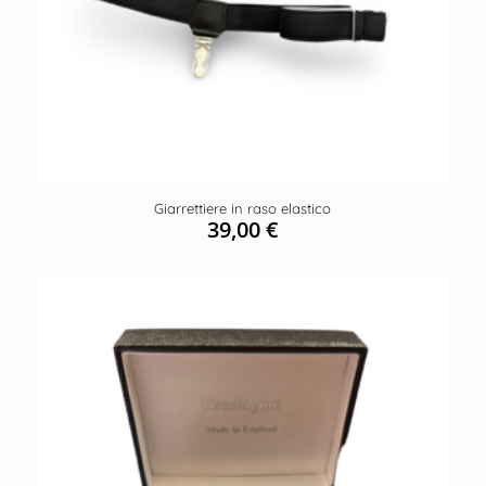
Giarrettiere in raso elastico
39,00
€