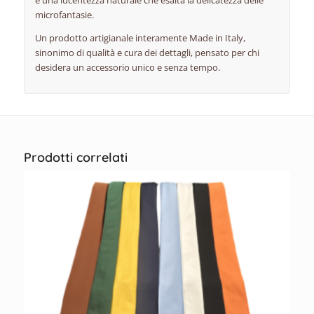
e una lucentezza naturale che esalta la delicatezza delle
microfantasie.
Un prodotto artigianale interamente Made in Italy,
sinonimo di qualità e cura dei dettagli, pensato per chi
desidera un accessorio unico e senza tempo.
Prodotti correlati