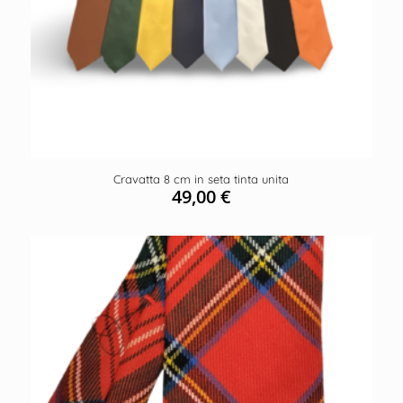
Cravatta 8 cm in seta tinta unita
49,00
€