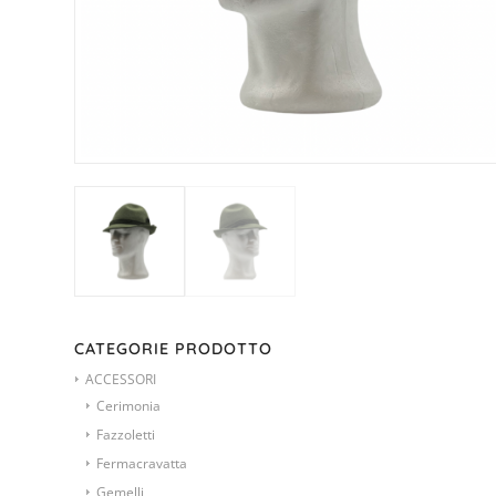
CATEGORIE PRODOTTO
ACCESSORI
Cerimonia
Fazzoletti
Fermacravatta
Gemelli