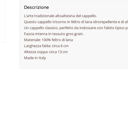
Descrizione
L’arte tradizionale altoaltesina del cappello.
Questo cappello tricorno in feltro di lana idrorepellente e di al
Un cappello classico, perfetto da indossare con l’abito tipico pe
Fascia interna in tessuto gros grain.
Materiale: 100% feltro di lana
Larghezza falda: circa 6 cm
Altezza coppa: circa 13 cm
Made in Italy